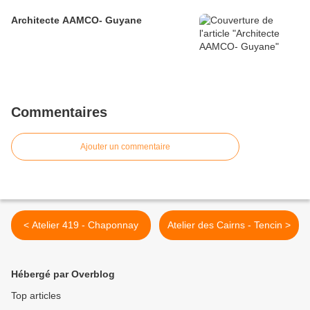
Architecte AAMCO- Guyane
Commentaires
Ajouter un commentaire
< Atelier 419 - Chaponnay
Atelier des Cairns - Tencin >
Hébergé par Overblog
Top articles