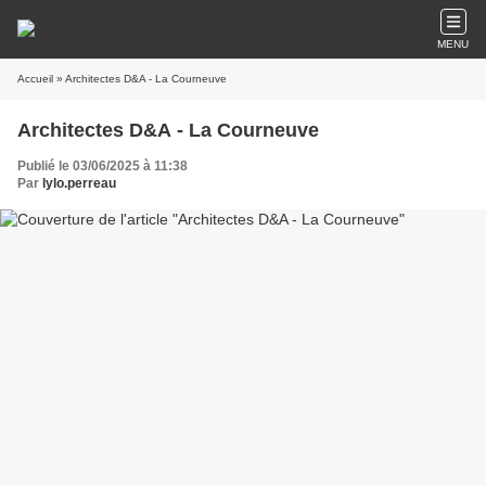
MENU
Accueil
» Architectes D&A - La Courneuve
Architectes D&A - La Courneuve
Publié le 03/06/2025 à 11:38
Par
lylo.perreau