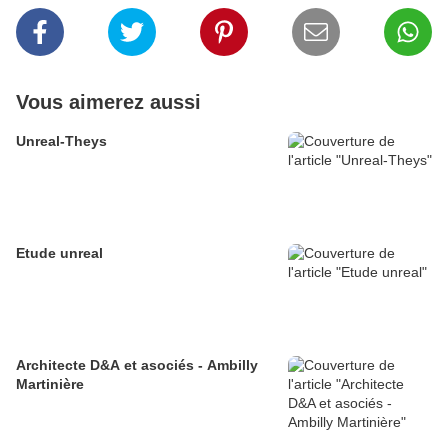
Vous aimerez aussi
Unreal-Theys
Etude unreal
Architecte D&A et asociés - Ambilly
Martinière