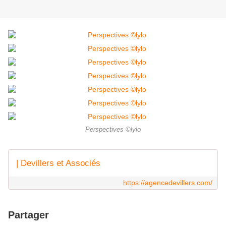
Perspectives ©lylo
| Devillers et Associés
https://agencedevillers.com/
Partager