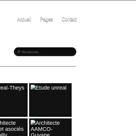
Accueil
Pages
Contact
CLES RÉCENTS